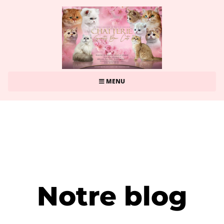
MENU
Notre blog