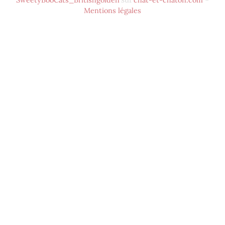
Mentions légales