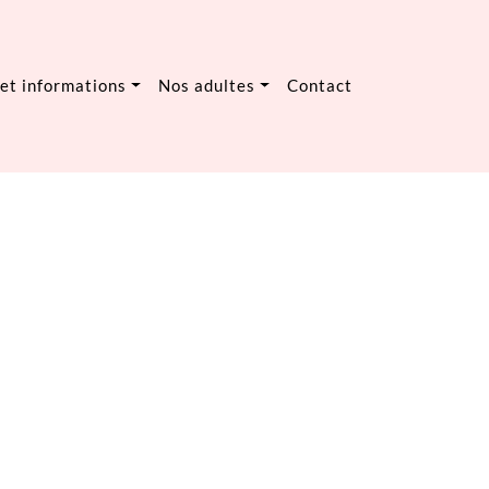
 et informations
Nos adultes
Contact