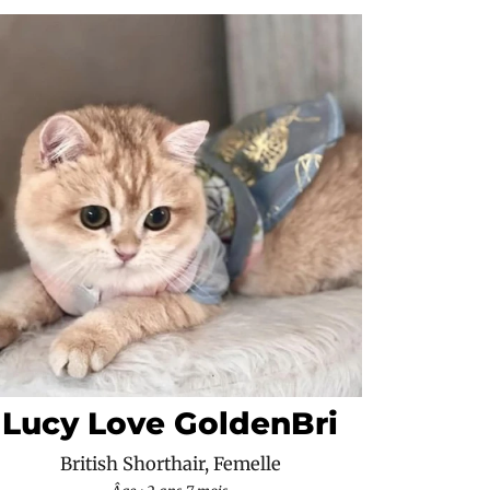
Lucy Love GoldenBri
British Shorthair, Femelle