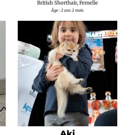
British Shorthair, Femelle
Âge : 2 ans 2 mois
Aki