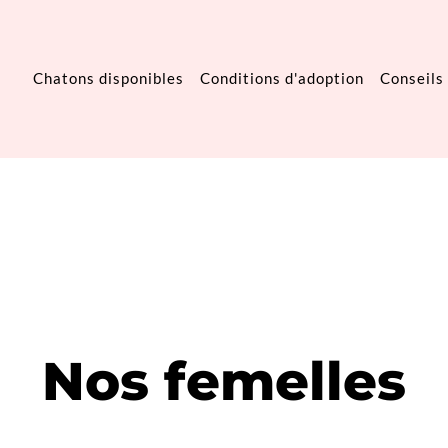
Chatons disponibles
Conditions d'adoption
Conseils
Nos femelles