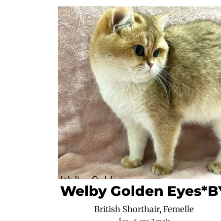
Welby Golden Eyes*B
British Shorthair, Femelle