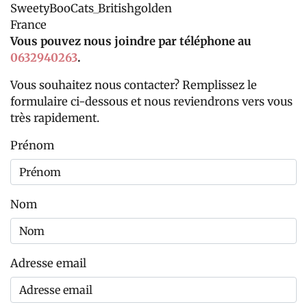
SweetyBooCats_Britishgolden
France
Vous pouvez nous joindre par téléphone au
0632940263
.
Vous souhaitez nous contacter? Remplissez le
formulaire ci-dessous et nous reviendrons vers vous
très rapidement.
Prénom
Nom
Adresse email