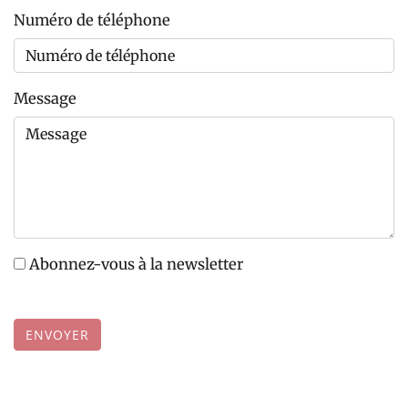
Numéro de téléphone
Message
Abonnez-vous à la newsletter
ENVOYER