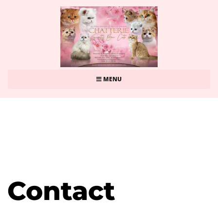
MENU
Contact